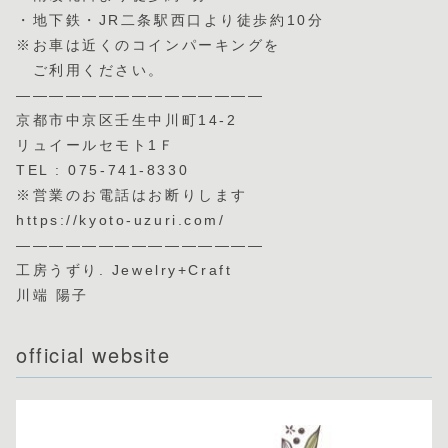
・地下鉄・JR二条駅西口より徒歩約10分
※お車は近くのコインパーキングを
ご利用ください。
———————————————
京都市中京区壬生中川町14-2
リュイールセモト1Ｆ
TEL : 075-741-8330
※営業のお電話はお断りします
https://kyoto-uzuri.com/
———————————————
工房うずり. Jewelry+Craft
川端 陽子
official website