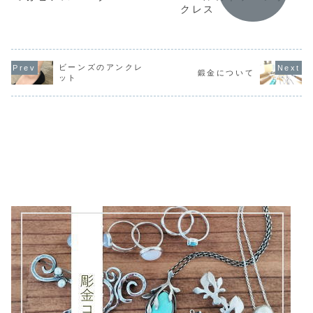
クレス
ビーンズのアンクレ
鍛金について
ット