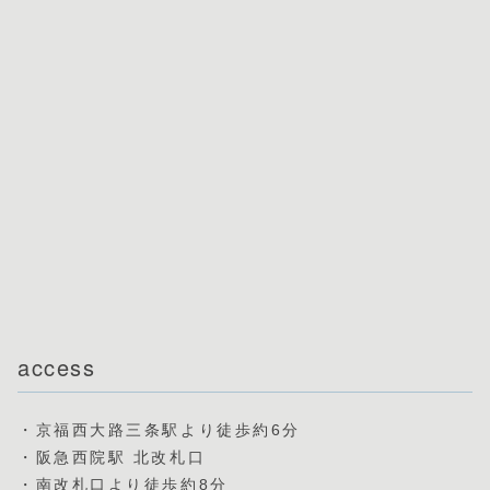
access
・京福西大路三条駅より徒歩約6分
・阪急西院駅 北改札口
・南改札口より徒歩約8分