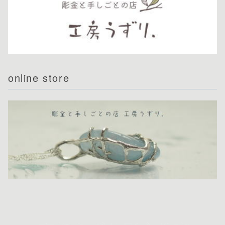
online store