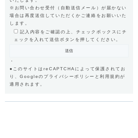
※お問い合わせ受付（自動送信メール）が届かない
場合は再度送信していただくかご連絡をお願いいた
します。
記入内容をご確認の上、チェックボックスにチ
ェックを入れて送信ボタンを押してください。
・
●このサイトはreCAPTCHAによって保護されてお
り、Googleの
プライバシーポリシー
と
利用規約
が
適用されます。