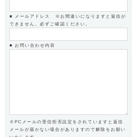
■ メールアドレス ※お間違いになりますと返信が
できません。必ずご確認ください。
■ お問い合わせ内容
※PCメールの受信拒否設定をされていますと返信
メールが届かない場合がありますので解除をお願い
いたします。