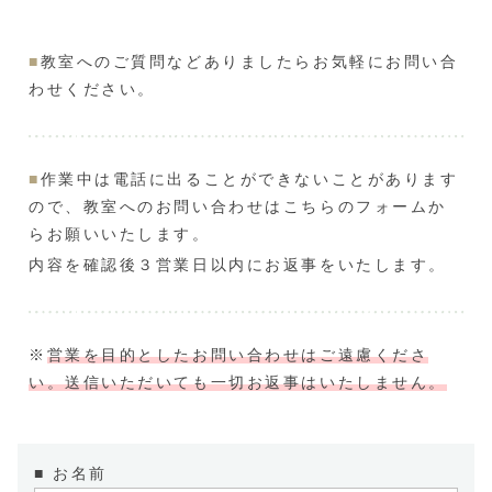
■
教室へのご質問などありましたらお気軽にお問い合
わせください。
■
作業中は電話に出ることができないことがあります
ので、教室へのお問い合わせはこちらのフォームか
らお願いいたします。
内容を確認後３営業日以内にお返事をいたします。
※
営業を目的としたお問い合わせはご遠慮くださ
い。
送信いただいても一切お返事はいたしません。
■ お名前