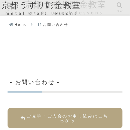
メニュー
検索
Home
お問い合わせ
- お問い合わせ -
ご見学・ご入会のお申し込みはこち
らから