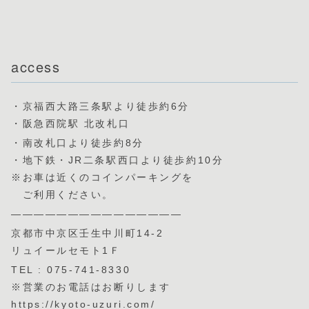
access
・京福西大路三条駅より徒歩約6分
・阪急西院駅 北改札口
・南改札口より徒歩約8分
・地下鉄・JR二条駅西口より徒歩約10分
※お車は近くのコインパーキングを
ご利用ください。
———————————————
京都市中京区壬生中川町14-2
リュイールセモト1Ｆ
TEL : 075-741-8330
※営業のお電話はお断りします
https://kyoto-uzuri.com/