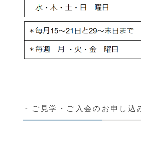
- ご見学・ご入会のお申し込み