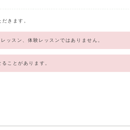
ただきます。
Yレッスン、体験レッスンではありません。
なることがあります。