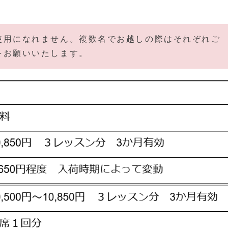
使用になれません。複数名でお越しの際はそれぞれご
をお願いいたします。