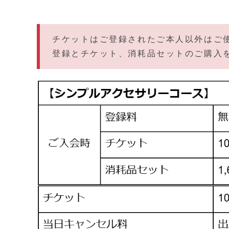
チケットはご登録されたご本人以外はご
登録とチケット、消耗品セットのご購入