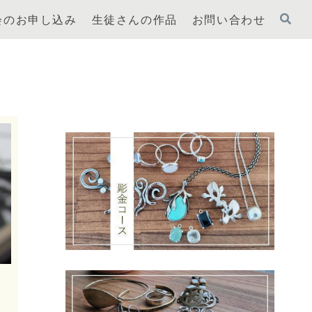
会のお申し込み
生徒さんの作品
お問い合わせ