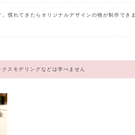
す。慣れてきたらオリジナルデザインの物が制作でき
ックスモデリングなどは学べません