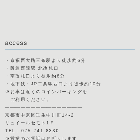
access
・京福西大路三条駅より徒歩約6分
・阪急西院駅 北改札口
・南改札口より徒歩約8分
・地下鉄・JR二条駅西口より徒歩約10分
※お車は近くのコインパーキングを
ご利用ください。
———————————————
京都市中京区壬生中川町14-2
リュイールセモト1Ｆ
TEL : 075-741-8330
※営業のお電話はお断りします